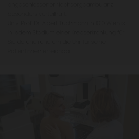
angeschlossener Nachsorgeambulanz
besonders vorteilhaft.
Univ. Prof. Dr. Albert Tuchmann in 1010 Wien ist
in jedem Stadium einer Krebserkrankung für
Sie da und rund um die Uhr für seine
PatientInnen erreichbar.