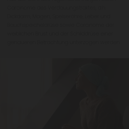
Carcinome des Verdauungstraktes, d.h.
Dickdarm, Magen, Speiseröhre, Leber und
Bauchspeicheldrüse sowie Carcinome der
weiblichen Brust und der Schilddrüse einer
genaueren Betrachtung unterzogen werden.