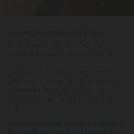
Heilungschancen bei Krebs
Krebs zu haben heißt heute nicht mehr
zwangsläufig an der Krebserkrankung zu
sterben.
Ein großer Teil der Krebserkrankungen kann
vollkommen und dauerhaft geheilt werden,
selbstverständlich in Abhängigkeit vom
Erkrankungsstadium und dem befallenen
Organ.
Früherkennung und chirurgische
Behandlung von Krebsvorstufen