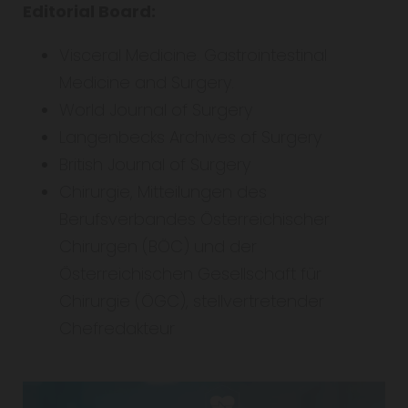
Editorial Board:
Visceral Medicine. Gastrointestinal
Medicine and Surgery.
World Journal of Surgery
Langenbecks Archives of Surgery
British Journal of Surgery
Chirurgie, Mitteilungen des
Berufsverbandes Österreichischer
Chirurgen (BÖC) und der
Österreichischen Gesellschaft für
Chirurgie (ÖGC), stellvertretender
Chefredakteur