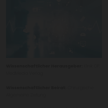
Wissenschaftlicher Herausgeber:
Klinik OP,
MedMedia Verlag
Wissenschaftlicher Beirat:
Chirurgische
Allgemeine Zeitung