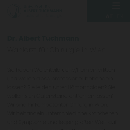
AT
|
EN
Dr. Albert Tuchmann
Wahlarzt für Chirurgie in Wien
Sie haben Weichteilbrüche/Hernien erlitten
und wollen diese professionell behandeln
lassen? Sie leiden unter Hämorrhoiden? Sie
wollen sich Gallensteine entfernen lassen?
Wir sind Ihr kompetenter Chirurg in Wien.
Wir behandeln unterschiedliche Krankheiten
und Symptome und legen großen Wert auf