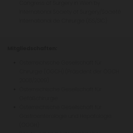
Congress of Surgery in Wien by
International Society of Surgery/Societé
International de Chirurgie (ISS/SIC)
Mitgliedschaften:
Österreichische Gesellschaft für
Chirurgie (ÖGCH) (Präsident der ÖGCH
2008/2009)
Österreichische Gesellschaft für
Gefäßchirurgie
Österreichische Gesellschaft für
Gastroenterologie und Hepatologie
(ÖGGH)